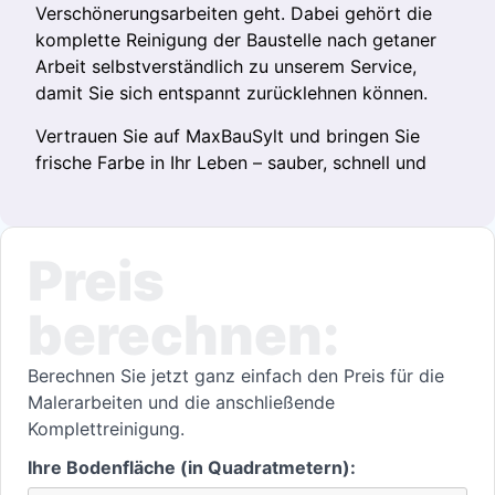
Verschönerungsarbeiten geht. Dabei gehört die
komplette Reinigung der Baustelle nach getaner
Arbeit selbstverständlich zu unserem Service,
damit Sie sich entspannt zurücklehnen können.
Vertrauen Sie auf MaxBauSylt und bringen Sie
frische Farbe in Ihr Leben – sauber, schnell und
Preis
berechnen:
Berechnen Sie jetzt ganz einfach den Preis für die
Malerarbeiten und die anschließende
Komplettreinigung.
Ihre Bodenfläche (in Quadratmetern):