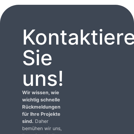
w
Kontaktier
Sie
uns!
Wir wissen, wie
wichtig schnelle
Rückmeldungen
für Ihre Projekte
sind.
Daher
bemühen wir uns,