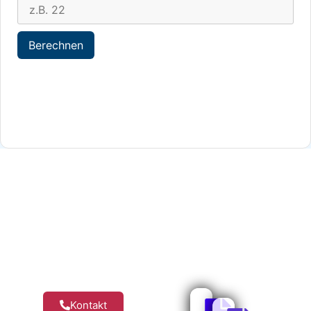
Kontakt