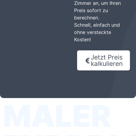
Zimmer an, um Ihren
Preis sofort zu
berechnen.
Schnell, einfach und
ohne versteckte
Kosten!
Jetzt Preis
kalkulieren
MALER